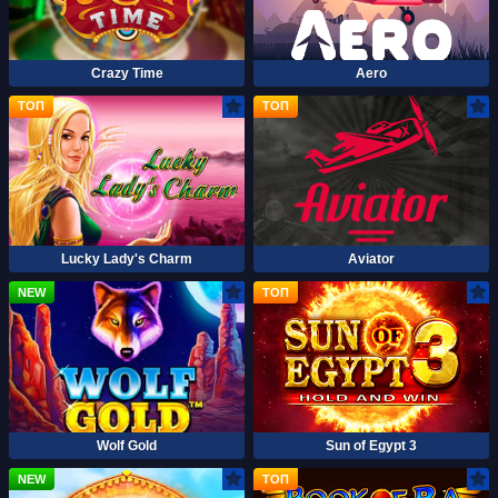
Crazy Time
Aero
ТОП
ТОП
Lucky Lady's Charm
Aviator
NEW
ТОП
Wolf Gold
Sun of Egypt 3
NEW
ТОП